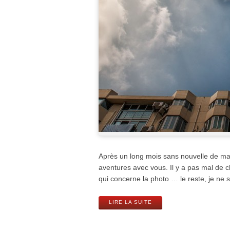
Après un long mois sans nouvelle de ma 
aventures avec vous. Il y a pas mal de c
qui concerne la photo … le reste, je ne 
LIRE LA SUITE