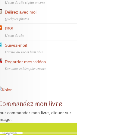
L'actu du site et plus encore
Délirez avec moi
Quelques photos
RSS
L'actu du site
Suivez-moi!
L'actue du site et bien plus
Regarder mes vidéos
Des tutos et bien plus encore
Commandez mon livre
our commander mon livre, cliquer sur
'image.