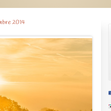
embre 2014