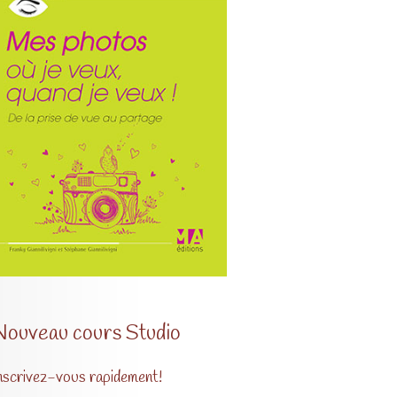
Nouveau cours Studio
nscrivez-vous rapidement!