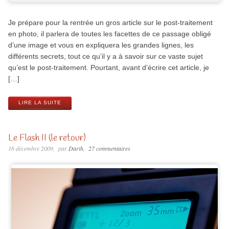
Je prépare pour la rentrée un gros article sur le post-traitement
en photo, il parlera de toutes les facettes de ce passage obligé
d’une image et vous en expliquera les grandes lignes, les
différents secrets, tout ce qu’il y a à savoir sur ce vaste sujet
qu’est le post-traitement. Pourtant, avant d’écrire cet article, je
[…]
LIRE LA SUITE
Le Flash II (le retour)
16 décembre 2009
par
Darth
27 commentaires