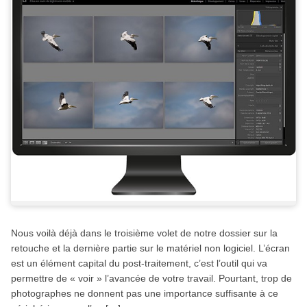
Nous voilà déjà dans le troisième volet de notre dossier sur la
retouche et la dernière partie sur le matériel non logiciel. L’écran
est un élément capital du post-traitement, c’est l’outil qui va
permettre de « voir » l’avancée de votre travail. Pourtant, trop de
photographes ne donnent pas une importance suffisante à ce