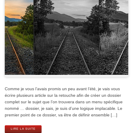
Comme je vous l’avais promis un peu avant l’été, je vais vous
écrire plusieurs article sur la retouche afin de créer un dossier
complet sur le sujet que l’on trouvera dans un menu spécifique
nommé … dossier, je sais, je suis d’une logique implacable. Le
premier point de ce dossier, va être de définir ensemble […]
LIRE LA SUITE