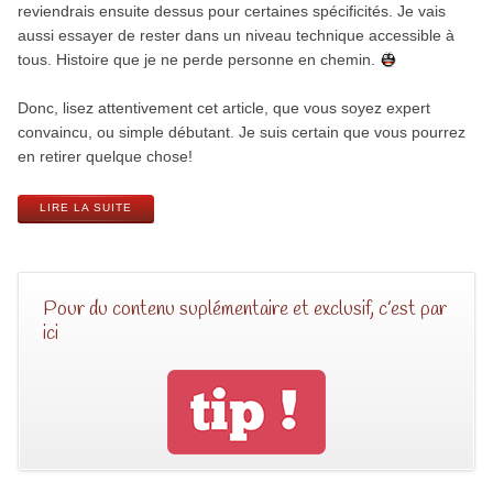
reviendrais ensuite dessus pour certaines spécificités. Je vais
aussi essayer de rester dans un niveau technique accessible à
tous. Histoire que je ne perde personne en chemin.
Donc, lisez attentivement cet article, que vous soyez expert
convaincu, ou simple débutant. Je suis certain que vous pourrez
en retirer quelque chose!
LIRE LA SUITE
Pour du contenu suplémentaire et exclusif, c’est par
ici