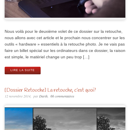
Nous voilà pour le deuxième volet de ce dossier sur la retouche,
nous allons avec cet article et le prochain nous concentrer sur les
outils « hardware » essentiels à la retouche photo. Je ne vais pas
faire un billet spécial sur les ordinateurs dans ce dossier, la raison
est simple, le matériel change un peu trop […]
LIRE LA SUITE
[Dossier Retouche] La retouche, c’est quoi?
12 novembre 2014
par
Darth
66 commentaires