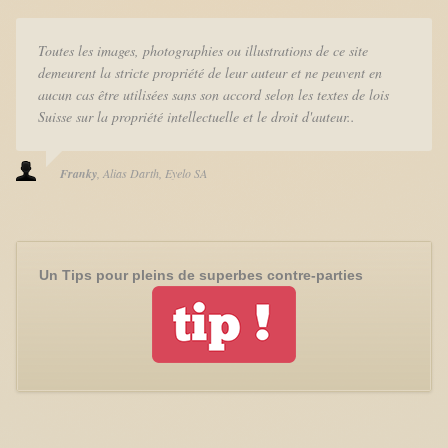
Toutes les images, photographies ou illustrations de ce site
demeurent la stricte propriété de leur auteur et ne peuvent en
aucun cas être utilisées sans son accord selon les textes de lois
Suisse sur la propriété intellectuelle et le droit d'auteur..
Franky
Alias Darth
Eyelo SA
Un Tips pour pleins de superbes contre-parties