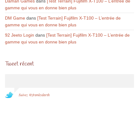
Daman Games
dans
[Test Terrain] Fujifilm X-T100 – L’entrée de
gamme qui vous en donne bien plus
DM Game
dans
[Test Terrain] Fujifilm X-T100 – L’entrée de
gamme qui vous en donne bien plus
92 Jeeto Login
dans
[Test Terrain] Fujifilm X-T100 – L’entrée de
gamme qui vous en donne bien plus
Tweet récent
Suivez @frankydarth