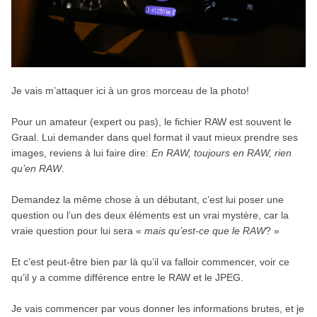
Je vais m’attaquer ici à un gros morceau de la photo!
Pour un amateur (expert ou pas), le fichier RAW est souvent le
Graal. Lui demander dans quel format il vaut mieux prendre ses
images, reviens à lui faire dire:
En RAW, toujours en RAW, rien
qu’en RAW
.
Demandez la même chose à un débutant, c’est lui poser une
question ou l’un des deux éléments est un vrai mystère, car la
vraie question pour lui sera «
mais qu’est-ce que le RAW
? »
Et c’est peut-être bien par là qu’il va falloir commencer, voir ce
qu’il y a comme différence entre le RAW et le JPEG.
Je vais commencer par vous donner les informations brutes, et je