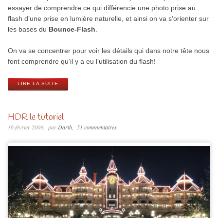
essayer de comprendre ce qui différencie une photo prise au
flash d’une prise en lumière naturelle, et ainsi on va s’orienter sur
les bases du
Bounce-Flash
.
On va se concentrer pour voir les détails qui dans notre tête nous
font comprendre qu’il y a eu l’utilisation du flash!
LIRE LA SUITE
HDR le tutoriel
16 février 2009
par
Darth
51 commentaires