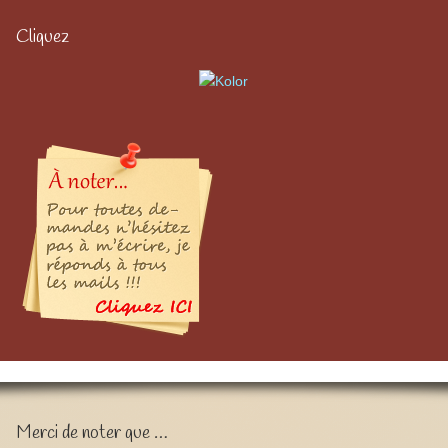
Cliquez
Merci de noter que …