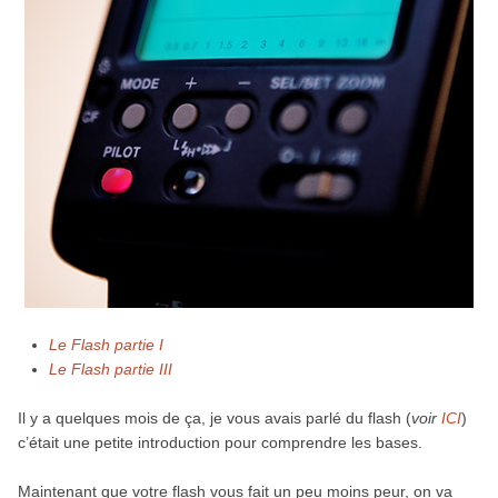
Le Flash partie I
Le Flash partie III
Il y a quelques mois de ça, je vous avais parlé du flash (
voir
ICI
)
c’était une petite introduction pour comprendre les bases.
Maintenant que votre flash vous fait un peu moins peur, on va