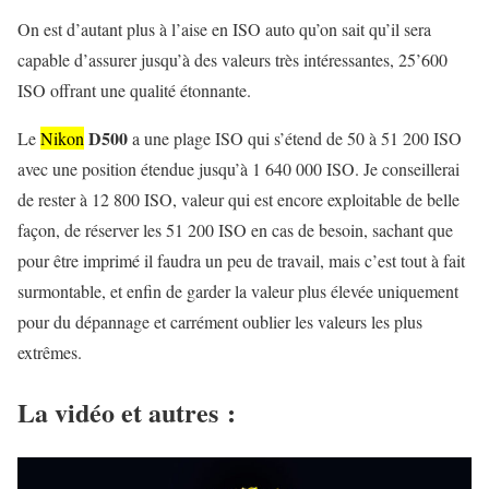
On est d’autant plus à l’aise en ISO auto qu’on sait qu’il sera
capable d’assurer jusqu’à des valeurs très intéressantes, 25’600
ISO offrant une qualité étonnante.
D500
Le
Nikon
a une plage ISO qui s’étend de 50 à 51 200 ISO
avec une position étendue jusqu’à 1 640 000 ISO. Je conseillerai
de rester à 12 800 ISO, valeur qui est encore exploitable de belle
façon, de réserver les 51 200 ISO en cas de besoin, sachant que
pour être imprimé il faudra un peu de travail, mais c’est tout à fait
surmontable, et enfin de garder la valeur plus élevée uniquement
pour du dépannage et carrément oublier les valeurs les plus
extrêmes.
La vidéo et autres :