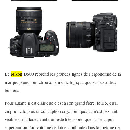
D500
Le
Nikon
reprend les grandes lignes de l’ergonomie de la
marque jaune, on retrouve la même logique que sur les autres
boîtiers.
D5
Pour autant, il est clair que c’est à son grand frère, le
, qu’il
emprunte le plus sa conception ergonomique, ce n’est pas tant
visible sur la face avant qui reste très sobre, que sur le capot
supérieur ou l’on voit une certaine similitude dans la logique de