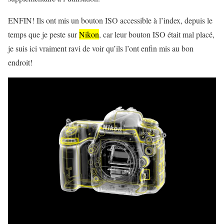
ENFIN! Ils ont mis un bouton ISO accessible à l’index, depuis le
temps que je peste sur
Nikon
, car leur bouton ISO était mal placé,
je suis ici vraiment ravi de voir qu’ils l’ont enfin mis au bon
endroit!