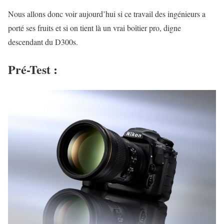
Nous allons donc voir aujourd’hui si ce travail des ingénieurs a
porté ses fruits et si on tient là un vrai boîtier pro, digne
descendant du D300s.
Pré-Test :