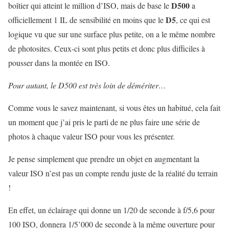
D500
boîtier qui atteint le million d’ISO, mais de base le
a
D5
officiellement 1 IL de sensibilité en moins que le
, ce qui est
logique vu que sur une surface plus petite, on a le même nombre
de photosites. Ceux-ci sont plus petits et donc plus difficiles à
pousser dans la montée en ISO.
Pour autant, le D500 est très loin de démériter…
Comme vous le savez maintenant, si vous êtes un habitué, cela fait
un moment que j’ai pris le parti de ne plus faire une série de
photos à chaque valeur ISO pour vous les présenter.
Je pense simplement que prendre un objet en augmentant la
valeur ISO n’est pas un compte rendu juste de la réalité du terrain
!
En effet, un éclairage qui donne un 1/20 de seconde à f/5,6 pour
100 ISO, donnera 1/5’000 de seconde à la même ouverture pour