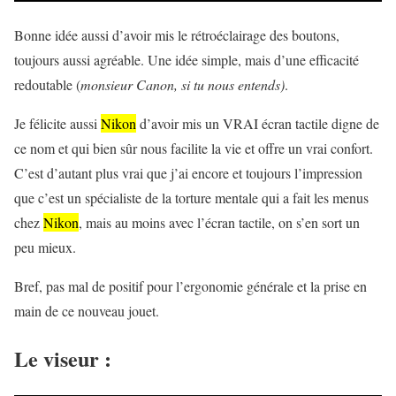
Bonne idée aussi d’avoir mis le rétroéclairage des boutons,
toujours aussi agréable. Une idée simple, mais d’une efficacité
redoutable (
monsieur Canon, si tu nous entends)
.
Je félicite aussi
Nikon
d’avoir mis un VRAI écran tactile digne de
ce nom et qui bien sûr nous facilite la vie et offre un vrai confort.
C’est d’autant plus vrai que j’ai encore et toujours l’impression
que c’est un spécialiste de la torture mentale qui a fait les menus
chez
Nikon
, mais au moins avec l’écran tactile, on s’en sort un
peu mieux.
Bref, pas mal de positif pour l’ergonomie générale et la prise en
main de ce nouveau jouet.
Le viseur :