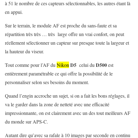
à 51 le nombre de ces capteurs sélectionnables, les autres étant là
en appui.
Sur le terrain, le module AF est proche du sans-faute et sa
répartition très très … très large offre un vrai confort, on peut
réellement sélectionner un capteur sur presque toute la largeur et
la hauteur du viseur.
D5
D500
Tout comme pour l’AF du
Nikon
celui du
est
entièrement paramétrable ce qui offre la possibilité de le
personnaliser selon ses besoins du moment.
Quand l’engin accroche un sujet, si on a fait les bons réglages, il
va le garder dans la zone de netteté avec une efficacité
impressionnante, on est clairement avec un des tout meilleurs AF
du monde sur APS-C.
Autant dire qu’avec sa rafale à 10 images par seconde en continu