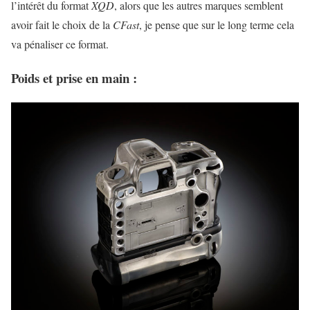
l’intérêt du format
XQD
, alors que les autres marques semblent
avoir fait le choix de la
CFast
, je pense que sur le long terme cela
va pénaliser ce format.
Poids et prise en main :