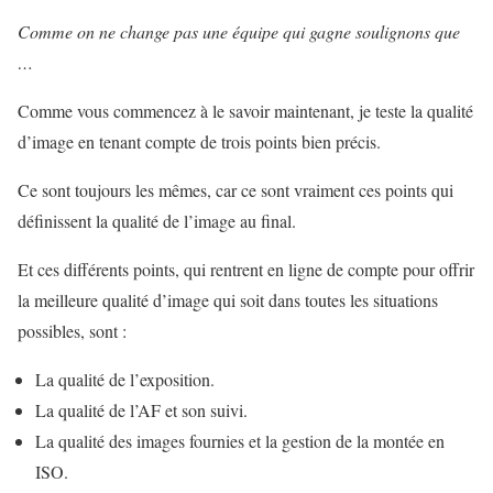
Comme on ne change pas une équipe qui gagne soulignons que
…
Comme vous commencez à le savoir maintenant, je teste la qualité
d’image en tenant compte de trois points bien précis.
Ce sont toujours les mêmes, car ce sont vraiment ces points qui
définissent la qualité de l’image au final.
Et ces différents points, qui rentrent en ligne de compte pour offrir
la meilleure qualité d’image qui soit dans toutes les situations
possibles, sont :
La qualité de l’exposition.
La qualité de l’AF et son suivi.
La qualité des images fournies et la gestion de la montée en
ISO.