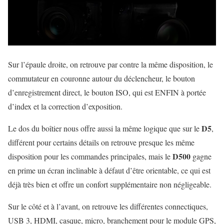
Sur l’épaule droite, on retrouve par contre la même disposition, le
commutateur en couronne autour du déclencheur, le bouton
d’enregistrement direct, le bouton ISO, qui est ENFIN à portée
d’index et la correction d’exposition.
D5
Le dos du boîtier nous offre aussi la même logique que sur le
,
différent pour certains détails on retrouve presque les même
D500
disposition pour les commandes principales, mais le
gagne
en prime un écran inclinable à défaut d’être orientable, ce qui est
déjà très bien et offre un confort supplémentaire non négligeable.
Sur le côté et à l’avant, on retrouve les différentes connectiques,
USB 3, HDMI, casque, micro, branchement pour le module GPS,