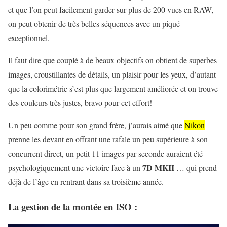
et que l’on peut facilement garder sur plus de 200 vues en RAW,
on peut obtenir de très belles séquences avec un piqué
exceptionnel.
Il faut dire que couplé à de beaux objectifs on obtient de superbes
images, croustillantes de détails, un plaisir pour les yeux, d’autant
que la colorimétrie s’est plus que largement améliorée et on trouve
des couleurs très justes, bravo pour cet effort!
Un peu comme pour son grand frère, j’aurais aimé que
Nikon
prenne les devant en offrant une rafale un peu supérieure à son
concurrent direct, un petit 11 images par seconde auraient été
7D MKII
psychologiquement une victoire face à un
… qui prend
déjà de l’âge en rentrant dans sa troisième année.
La gestion de la montée en ISO :