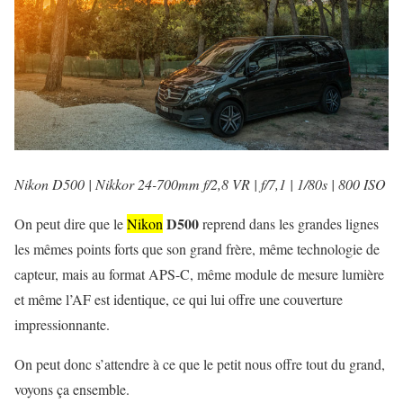
Nikon D500 | Nikkor 24-700mm f/2,8 VR | f/7,1 | 1/80s | 800 ISO
D500
On peut dire que le
Nikon
reprend dans les grandes lignes
les mêmes points forts que son grand frère, même technologie de
capteur, mais au format APS-C, même module de mesure lumière
et même l’AF est identique, ce qui lui offre une couverture
impressionnante.
On peut donc s’attendre à ce que le petit nous offre tout du grand,
voyons ça ensemble.