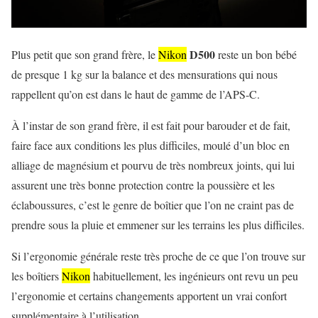
D500
Plus petit que son grand frère, le
Nikon
reste un bon bébé
de presque 1 kg sur la balance et des mensurations qui nous
rappellent qu’on est dans le haut de gamme de l’APS-C.
À l’instar de son grand frère, il est fait pour barouder et de fait,
faire face aux conditions les plus difficiles, moulé d’un bloc en
alliage de magnésium et pourvu de très nombreux joints, qui lui
assurent une très bonne protection contre la poussière et les
éclaboussures, c’est le genre de boîtier que l’on ne craint pas de
prendre sous la pluie et emmener sur les terrains les plus difficiles.
Si l’ergonomie générale reste très proche de ce que l’on trouve sur
les boîtiers
Nikon
habituellement, les ingénieurs ont revu un peu
l’ergonomie et certains changements apportent un vrai confort
supplémentaire à l’utilisation.