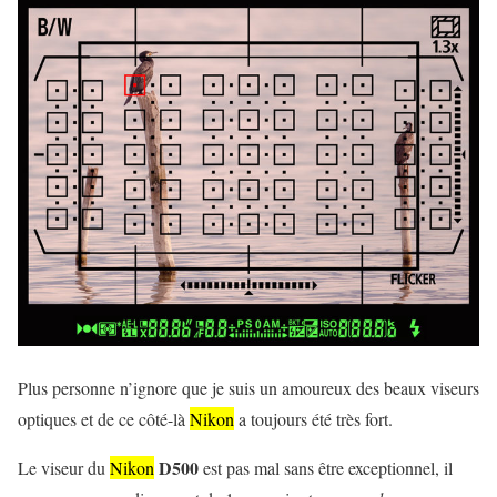
Plus personne n’ignore que je suis un amoureux des beaux viseurs
optiques et de ce côté-là
Nikon
a toujours été très fort.
D500
Le viseur du
Nikon
est pas mal sans être exceptionnel, il