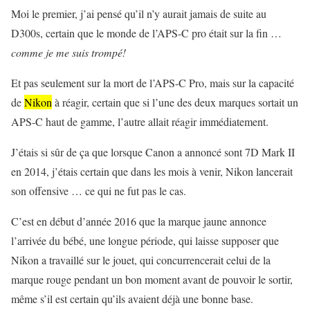
Moi le premier, j’ai pensé qu’il n’y aurait jamais de suite au
D300s, certain que le monde de l’APS-C pro était sur la fin …
comme je me suis trompé!
Et pas seulement sur la mort de l’APS-C Pro, mais sur la capacité
de
Nikon
à réagir, certain que si l’une des deux marques sortait un
APS-C haut de gamme, l’autre allait réagir immédiatement.
J’étais si sûr de ça que lorsque Canon a annoncé sont 7D Mark II
en 2014, j’étais certain que dans les mois à venir, Nikon lancerait
son offensive … ce qui ne fut pas le cas.
C’est en début d’année 2016 que la marque jaune annonce
l’arrivée du bébé, une longue période, qui laisse supposer que
Nikon a travaillé sur le jouet, qui concurrencerait celui de la
marque rouge pendant un bon moment avant de pouvoir le sortir,
même s’il est certain qu’ils avaient déjà une bonne base.