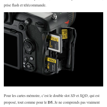
prise flash et télécommande.
Pour les cartes mémoire, c’est le double slot
SD
et
XQD
, qui est
D5.
proposé, tout comme pour le
Je ne comprends pas vraiment