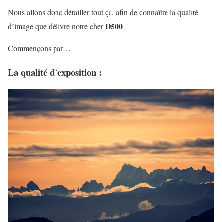
Nous allons donc détailler tout ça, afin de connaître la qualité
D500
d’image que délivre notre cher
Commençons par…
La qualité d’exposition :