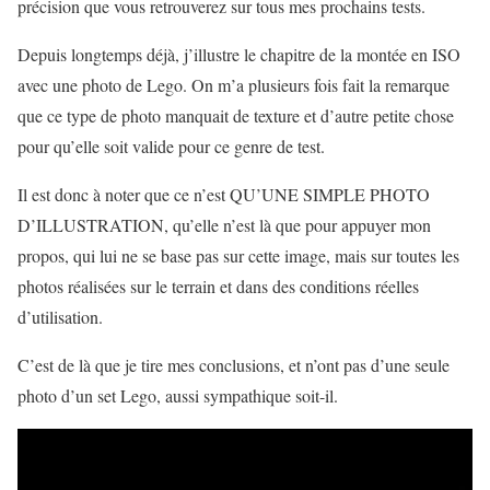
précision que vous retrouverez sur tous mes prochains tests.
Depuis longtemps déjà, j’illustre le chapitre de la montée en ISO
avec une photo de Lego. On m’a plusieurs fois fait la remarque
que ce type de photo manquait de texture et d’autre petite chose
pour qu’elle soit valide pour ce genre de test.
Il est donc à noter que ce n’est QU’UNE SIMPLE PHOTO
D’ILLUSTRATION, qu’elle n’est là que pour appuyer mon
propos, qui lui ne se base pas sur cette image, mais sur toutes les
photos réalisées sur le terrain et dans des conditions réelles
d’utilisation.
C’est de là que je tire mes conclusions, et n’ont pas d’une seule
photo d’un set Lego, aussi sympathique soit-il.