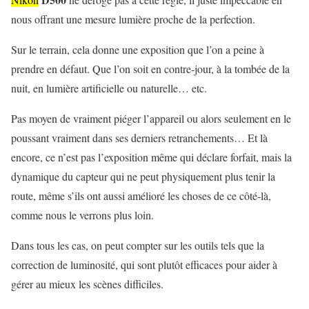
nous offrant une mesure lumière proche de la perfection.
Sur le terrain, cela donne une exposition que l’on a peine à
prendre en défaut. Que l’on soit en contre-jour, à la tombée de la
nuit, en lumière artificielle ou naturelle… etc.
Pas moyen de vraiment piéger l’appareil ou alors seulement en le
poussant vraiment dans ses derniers retranchements… Et là
encore, ce n’est pas l’exposition même qui déclare forfait, mais la
dynamique du capteur qui ne peut physiquement plus tenir la
route, même s’ils ont aussi amélioré les choses de ce côté-là,
comme nous le verrons plus loin.
Dans tous les cas, on peut compter sur les outils tels que la
correction de luminosité, qui sont plutôt efficaces pour aider à
gérer au mieux les scènes difficiles.