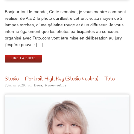
Bonjour tout le monde, Cette semaine, je vous montre comment
réaliser de A à Z la photo qui illustre cet article, au moyen de 2
lampes torches, d’une gélatine rouge et d’un diffuseur. Je vous
informe également que les photos participantes au concours
organisé avec Tuto.com vont être mise en délibération au jury,
j’espère pouvoir […]
LIRE LA SUITE
Studio – Portrait High Key (Studio & cobra) – Tuto
2 février 2020
par
Denis
0 commentaire