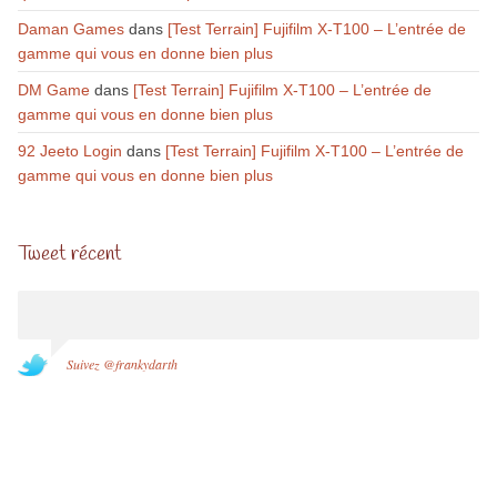
Daman Games
dans
[Test Terrain] Fujifilm X-T100 – L’entrée de
gamme qui vous en donne bien plus
DM Game
dans
[Test Terrain] Fujifilm X-T100 – L’entrée de
gamme qui vous en donne bien plus
92 Jeeto Login
dans
[Test Terrain] Fujifilm X-T100 – L’entrée de
gamme qui vous en donne bien plus
Tweet récent
Suivez @frankydarth