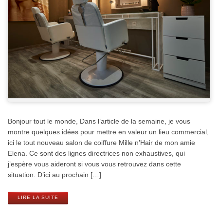
Bonjour tout le monde, Dans l’article de la semaine, je vous
montre quelques idées pour mettre en valeur un lieu commercial,
ici le tout nouveau salon de coiffure Mille n’Hair de mon amie
Elena. Ce sont des lignes directrices non exhaustives, qui
j’espère vous aideront si vous vous retrouvez dans cette
situation. D’ici au prochain […]
LIRE LA SUITE