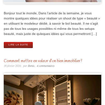
Bonjour tout le monde, Dans l’article de la semaine, je vous
montre quelques idées pour réaliser un shoot de type « beauté »
en utilisant le modeleur dédié, à savoir le bol beauté. Il ne s’agit
pas de tous les usages possibles ni même de tous les setups
beauté, mais juste de quleques idées qui vous permettront […]
LIRE LA SUITE
Comment mettre en valeur d’un bien immobilier?
16 février 2020
par
Denis
4 commentaires