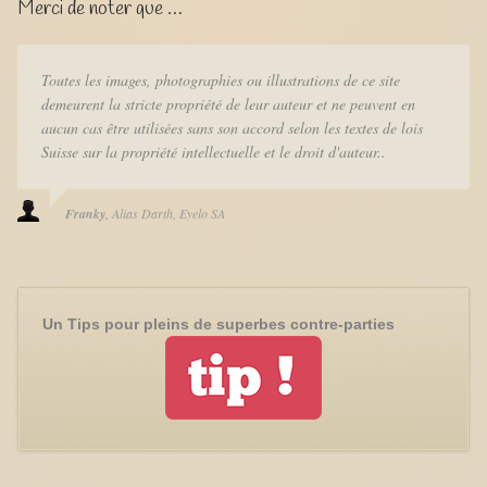
Merci de noter que …
Toutes les images, photographies ou illustrations de ce site
demeurent la stricte propriété de leur auteur et ne peuvent en
aucun cas être utilisées sans son accord selon les textes de lois
Suisse sur la propriété intellectuelle et le droit d'auteur..
Franky
Alias Darth
Eyelo SA
Un Tips pour pleins de superbes contre-parties