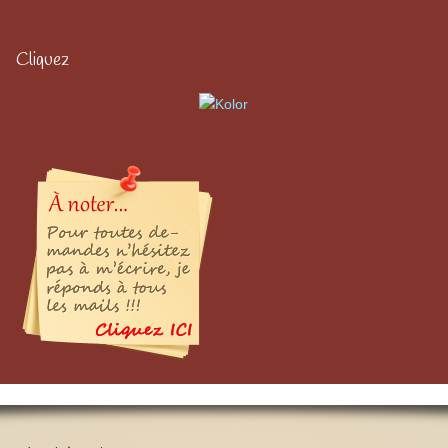
Cliquez