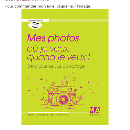
Pour commander mon livre, cliquer sur l'image.