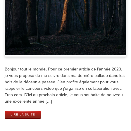
Bonjour tout le monde, Pour ce premier article de l’année 2020,
je vous propose de me suivre dans ma dernière ballade dans les
bois de la décennie passée. J’en profite également pour vous
rappeler le concours vidéo que j’organise en collaboration avec
Tuto.com. D’ici au prochain article, je vous souhaite de nouveau
une excellente année […]
LIRE LA SUITE