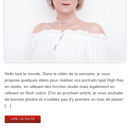
Hello tout le monde, Dans la vidéo de la semaine, je vous
propose quelques idées pour réaliser vos portraits typé High Key
en studio, en utilisant des torches studio mais également en
utilisant un flash cobra. D’ici au prochain article, je vous souhaite
de bonnes photos et n’oubliez pas d’y prendre un max de plaisir!
[…]
LIRE LA SUITE