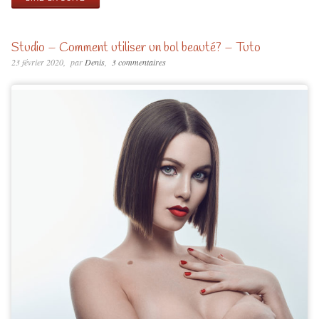
Studio – Comment utiliser un bol beauté? – Tuto
23 février 2020
par
Denis
3 commentaires