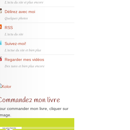
L'actu du site et plus encore
Délirez avec moi
Quelques photos
RSS
L'actu du site
Suivez-moi!
L'actue du site et bien plus
Regarder mes vidéos
Des tutos et bien plus encore
Commandez mon livre
our commander mon livre, cliquer sur
'image.