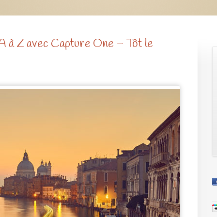
 à Z avec Capture One – Tôt le