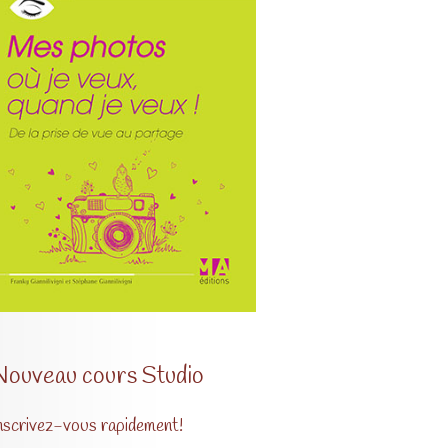
Nouveau cours Studio
nscrivez-vous rapidement!