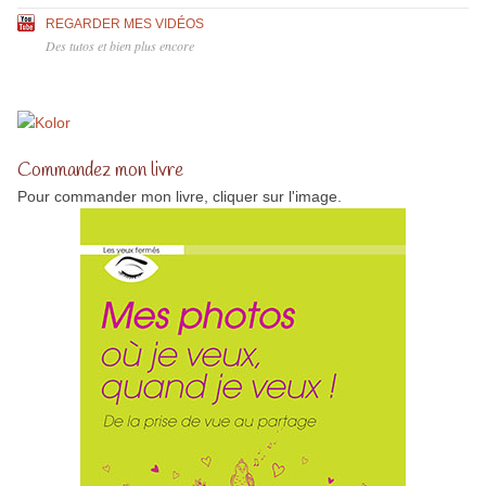
REGARDER MES VIDÉOS
Des tutos et bien plus encore
Commandez mon livre
Pour commander mon livre, cliquer sur l'image.