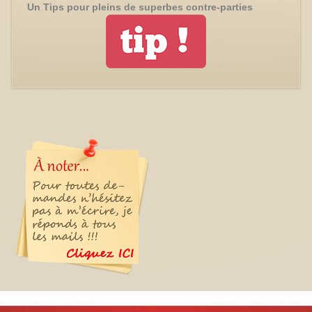
Un Tips pour pleins de superbes contre-parties