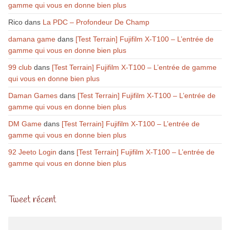
gamme qui vous en donne bien plus
Rico
dans
La PDC – Profondeur De Champ
damana game
dans
[Test Terrain] Fujifilm X-T100 – L’entrée de
gamme qui vous en donne bien plus
99 club
dans
[Test Terrain] Fujifilm X-T100 – L’entrée de gamme
qui vous en donne bien plus
Daman Games
dans
[Test Terrain] Fujifilm X-T100 – L’entrée de
gamme qui vous en donne bien plus
DM Game
dans
[Test Terrain] Fujifilm X-T100 – L’entrée de
gamme qui vous en donne bien plus
92 Jeeto Login
dans
[Test Terrain] Fujifilm X-T100 – L’entrée de
gamme qui vous en donne bien plus
Tweet récent