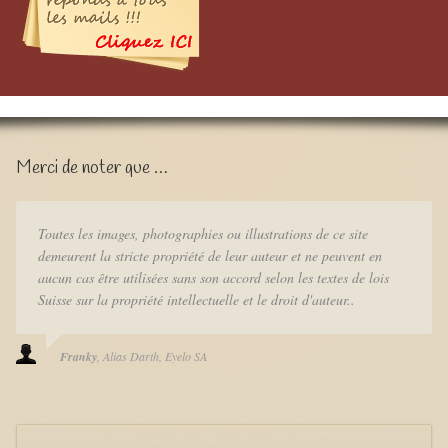
Merci de noter que …
Toutes les images, photographies ou illustrations de ce site
demeurent la stricte propriété de leur auteur et ne peuvent en
aucun cas être utilisées sans son accord selon les textes de lois
Suisse sur la propriété intellectuelle et le droit d'auteur..
Franky
Alias Darth
Eyelo SA