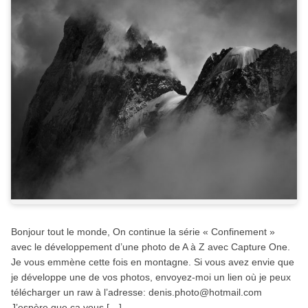
Bonjour tout le monde, On continue la série « Confinement »
avec le développement d’une photo de A à Z avec Capture One.
Je vous emmène cette fois en montagne. Si vous avez envie que
je développe une de vos photos, envoyez-moi un lien où je peux
télécharger un raw à l’adresse:
denis.photo@hotmail.com
J’espère que ça vous […]