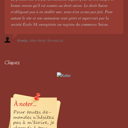
bonne raison qu'il est soumis au droit suisse. Le droit Suisse
n'obligeant pas à en établir une, nous n'en avons pas fait. Pour
autant le site et son animateur sont gérés et supervisés par la
société Eyelo SA enregistrée au registre du commerce Suisse.
Franky
Alias Darth
Skynima SA
Cliquez