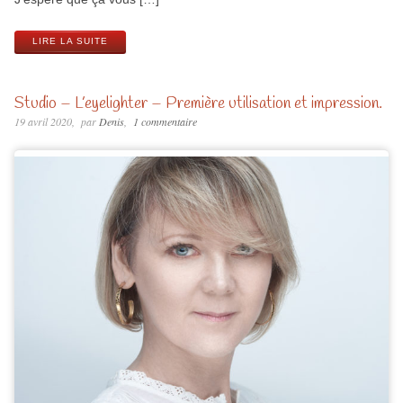
LIRE LA SUITE
Studio – L’eyelighter – Première utilisation et impression.
19 avril 2020
par
Denis
1 commentaire