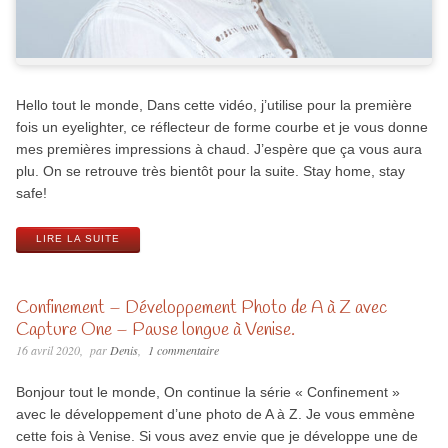
Hello tout le monde, Dans cette vidéo, j’utilise pour la première
fois un eyelighter, ce réflecteur de forme courbe et je vous donne
mes premières impressions à chaud. J’espère que ça vous aura
plu. On se retrouve très bientôt pour la suite. Stay home, stay
safe!
LIRE LA SUITE
Confinement – Développement Photo de A à Z avec
Capture One – Pause longue à Venise.
16 avril 2020
par
Denis
1 commentaire
Bonjour tout le monde, On continue la série « Confinement »
avec le développement d’une photo de A à Z. Je vous emmène
cette fois à Venise. Si vous avez envie que je développe une de