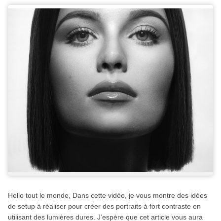
Hello tout le monde, Dans cette vidéo, je vous montre des idées
de setup à réaliser pour créer des portraits à fort contraste en
utilisant des lumières dures. J’espère que cet article vous aura