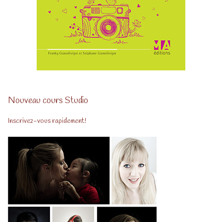
Nouveau cours Studio
Inscrivez-vous rapidement!