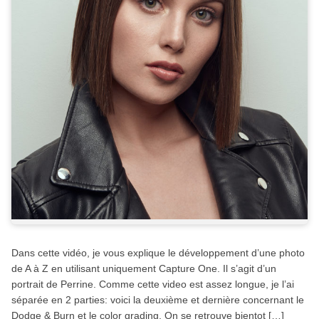
Dans cette vidéo, je vous explique le développement d’une photo
de A à Z en utilisant uniquement Capture One. Il s’agit d’un
portrait de Perrine. Comme cette video est assez longue, je l’ai
séparée en 2 parties: voici la deuxième et dernière concernant le
Dodge & Burn et le color grading. On se retrouve bientot […]