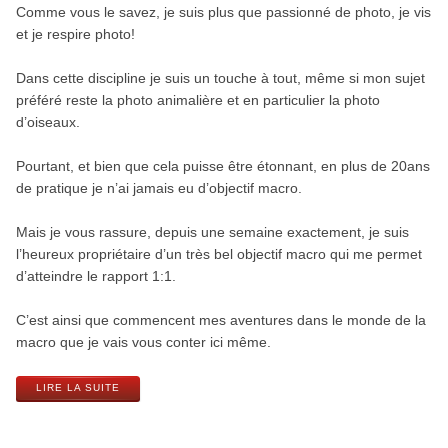
Comme vous le savez, je suis plus que passionné de photo, je vis
et je respire photo!
Dans cette discipline je suis un touche à tout, même si mon sujet
préféré reste la photo animalière et en particulier la photo
d’oiseaux.
Pourtant, et bien que cela puisse être étonnant, en plus de 20ans
de pratique je n’ai jamais eu d’objectif macro.
Mais je vous rassure, depuis une semaine exactement, je suis
l’heureux propriétaire d’un très bel objectif macro qui me permet
d’atteindre le rapport 1:1.
C’est ainsi que commencent mes aventures dans le monde de la
macro que je vais vous conter ici même.
LIRE LA SUITE