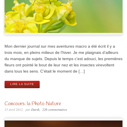
Mon dernier journal sur mes aventures macro a été écrit il y a
trois mois, en pleins milieux de l’hiver. Je me plaignais d’ailleurs
du manque de sujets. Depuis le temps c’est adouci, les premières
fleurs ont pointé le bout de leur nez et les insectes virevoltent
dans tous les sens. C’était le moment de […]
LIRE LA SUITE
Concours: la Photo Nature
25 avril 2012
par
Darth
226 commentaires