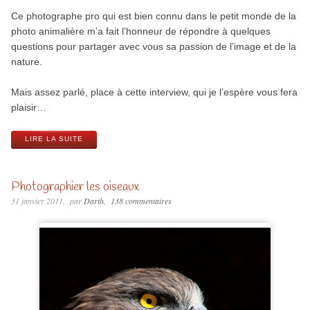
Ce photographe pro qui est bien connu dans le petit monde de la
photo animalière m’a fait l’honneur de répondre à quelques
questions pour partager avec vous sa passion de l’image et de la
nature.
Mais assez parlé, place à cette interview, qui je l’espère vous fera
plaisir…
LIRE LA SUITE
Photographier les oiseaux
31 janvier 2011
par
Darth
138 commentaires