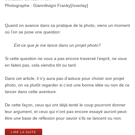
Photographe : Giannilivigni Franky[/overlay]
.
Quand on avance dans sa pratique de la photo, viens un moment
où l’on se pose une question:
Est-ce que je me lance dans un projet photo?
Si cette question ne vous a pas encore traversé l’esprit, ne vous
en faites pas, cela viendra tôt ou tard.
Dans cet article, il n’y aura pas d’astuce pour choisir son projet
photo, on va plutôt regarder si c’est une bonne idée ou non de ce
lancer dans cette aventure.
De cette façon, ceux qui ont déjà tenté le coup pourront donner
leur argument, et ceux qui n’ont pas encore essayé auront peut-
être une base de réflexion pour savoir s’ils se lancent ou non.
LIRE LA SUITE