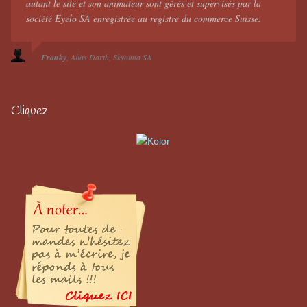
autant le site et son animateur sont gérés et supervisés par la
société Eyelo SA enregistrée au registre du commerce Suisse.
Franky
Alias Darth
Skynima SA
Cliquez