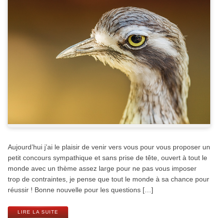
Aujourd’hui j’ai le plaisir de venir vers vous pour vous proposer un
petit concours sympathique et sans prise de tête, ouvert à tout le
monde avec un thème assez large pour ne pas vous imposer
trop de contraintes, je pense que tout le monde à sa chance pour
réussir ! Bonne nouvelle pour les questions […]
LIRE LA SUITE