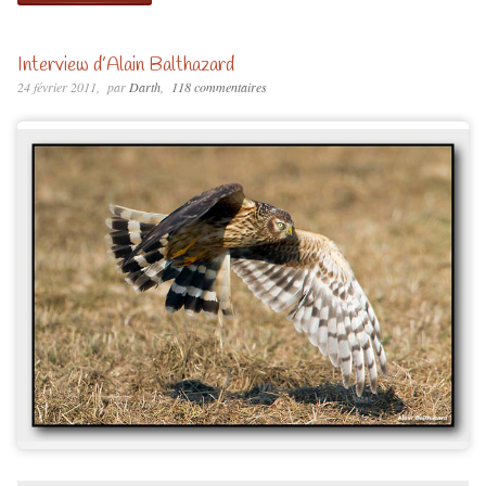
Interview d’Alain Balthazard
24 février 2011
par
Darth
118 commentaires