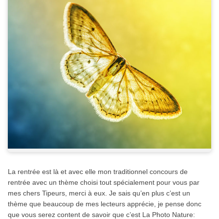
La rentrée est là et avec elle mon traditionnel concours de
rentrée avec un thème choisi tout spécialement pour vous par
mes chers Tipeurs, merci à eux. Je sais qu’en plus c’est un
thème que beaucoup de mes lecteurs apprécie, je pense donc
que vous serez content de savoir que c’est La Photo Nature: