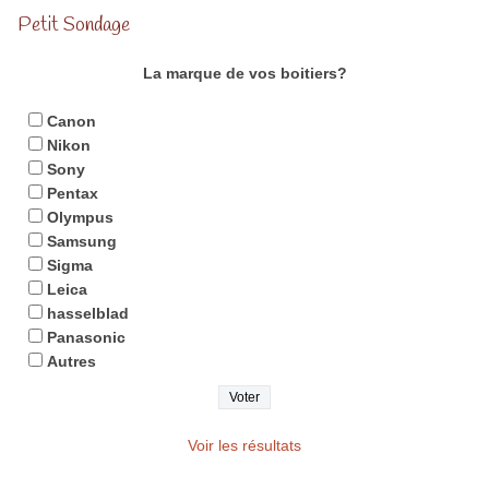
Petit Sondage
La marque de vos boitiers?
Canon
Nikon
Sony
Pentax
Olympus
Samsung
Sigma
Leica
hasselblad
Panasonic
Autres
Voir les résultats