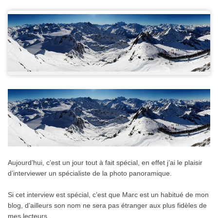
Aujourd’hui, c’est un jour tout à fait spécial, en effet j’ai le plaisir
d’interviewer un spécialiste de la photo panoramique.
Si cet interview est spécial, c’est que Marc est un habitué de mon
blog, d’ailleurs son nom ne sera pas étranger aux plus fidèles de
mes lecteurs.