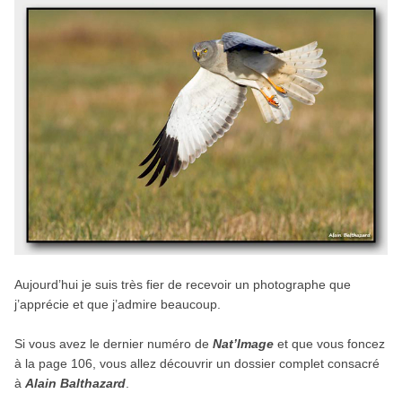
Aujourd’hui je suis très fier de recevoir un photographe que
j’apprécie et que j’admire beaucoup.
Si vous avez le dernier numéro de
Nat’Image
et que vous foncez
à la page 106, vous allez découvrir un dossier complet consacré
à
Alain Balthazard
.