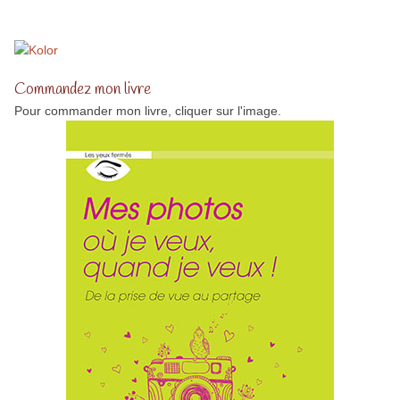
Commandez mon livre
Pour commander mon livre, cliquer sur l'image.