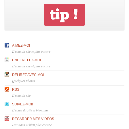
AIMEZ-MOI
L'actu du site et plus encore
ENCERCLEZ-MOI
L'actu du site et plus encore
DÉLIREZ AVEC MOI
Quelques photos
RSS
L'actu du site
SUIVEZ-MOI!
L'actue du site et bien plus
REGARDER MES VIDÉOS
Des tutos et bien plus encore