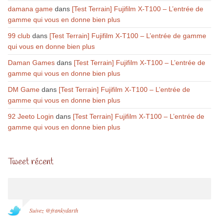
damana game
dans
[Test Terrain] Fujifilm X-T100 – L’entrée de
gamme qui vous en donne bien plus
99 club
dans
[Test Terrain] Fujifilm X-T100 – L’entrée de gamme
qui vous en donne bien plus
Daman Games
dans
[Test Terrain] Fujifilm X-T100 – L’entrée de
gamme qui vous en donne bien plus
DM Game
dans
[Test Terrain] Fujifilm X-T100 – L’entrée de
gamme qui vous en donne bien plus
92 Jeeto Login
dans
[Test Terrain] Fujifilm X-T100 – L’entrée de
gamme qui vous en donne bien plus
Tweet récent
Suivez @frankydarth