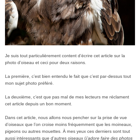
Je suis tout particulièrement content d’écrire cet article sur la
photo d’oiseau et ceci pour deux raisons.
La première, c’est bien entendu le fait que c’est par-dessus tout
mon sujet photo préféré.
La deuxième, c’est que pas mal de mes lecteurs me réclament
cet article depuis un bon moment.
Dans cet article, nous allons nous pencher sur la prise de vue
d’oiseaux que l’on croise moins fréquemment que les moineaux,
pigeons ou autres mouettes. À mes yeux ces derniers sont tout
aussi intéressants que d’autres oiseaux (
j’adore faire des photos