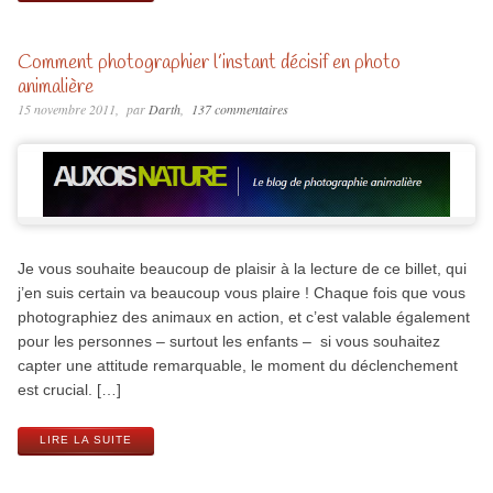
Comment photographier l’instant décisif en photo
animalière
15 novembre 2011
par
Darth
137 commentaires
Je vous souhaite beaucoup de plaisir à la lecture de ce billet, qui
j’en suis certain va beaucoup vous plaire ! Chaque fois que vous
photographiez des animaux en action, et c’est valable également
pour les personnes – surtout les enfants – si vous souhaitez
capter une attitude remarquable, le moment du déclenchement
est crucial. […]
LIRE LA SUITE