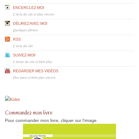
ENCERCLEZ-MOI
L'actu du site et plus encore
DÉLIREZ AVEC MOI
Quelques photos
RSS
L'actu du site
SUIVEZ-MOI!
L'actue du site et bien plus
REGARDER MES VIDÉOS
Des tutos et bien plus encore
Commandez mon livre
Pour commander mon livre, cliquer sur l'image.