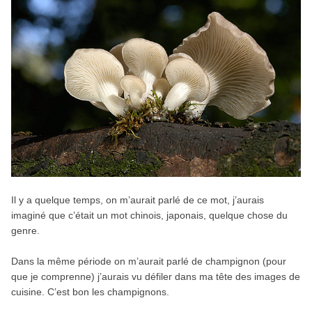
Il y a quelque temps, on m’aurait parlé de ce mot, j’aurais
imaginé que c’était un mot chinois, japonais, quelque chose du
genre.
Dans la même période on m’aurait parlé de champignon (pour
que je comprenne) j’aurais vu défiler dans ma tête des images de
cuisine. C’est bon les champignons.