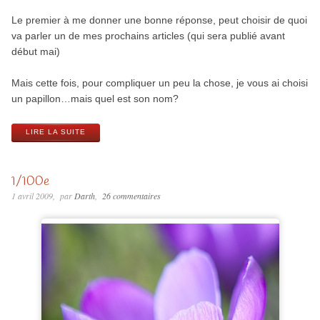
Le premier à me donner une bonne réponse, peut choisir de quoi
va parler un de mes prochains articles (qui sera publié avant
début mai)
Mais cette fois, pour compliquer un peu la chose, je vous ai choisi
un papillon…mais quel est son nom?
LIRE LA SUITE
1/100e
1 avril 2009
par
Darth
26 commentaires