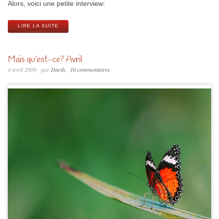
Alors, voici une petite interview:
LIRE LA SUITE
Mais qu’est-ce? Avril
4 avril 2009
par
Darth
10 commentaires