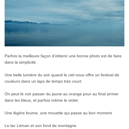
Parfois la meilleure façon d’obtenir une bonne photo est de faire
dans la simplicité.
Une belle lumière du soir quand le ciel nous offre un festival de
couleurs dans un laps de temps très court.
On peut le voir passer du jaune au orange pour au final arriver
dans les bleus, et parfois même le violet.
Une légère brume, une mouette qui passe au bon moment.
Le lac Léman et son fond de montagne.