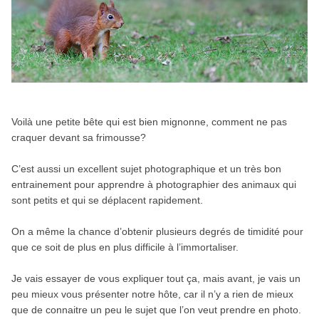
Voilà une petite bête qui est bien mignonne, comment ne pas
craquer devant sa frimousse?
C’est aussi un excellent sujet photographique et un très bon
entrainement pour apprendre à photographier des animaux qui
sont petits et qui se déplacent rapidement.
On a même la chance d’obtenir plusieurs degrés de timidité pour
que ce soit de plus en plus difficile à l’immortaliser.
Je vais essayer de vous expliquer tout ça, mais avant, je vais un
peu mieux vous présenter notre hôte, car il n’y a rien de mieux
que de connaitre un peu le sujet que l’on veut prendre en photo.