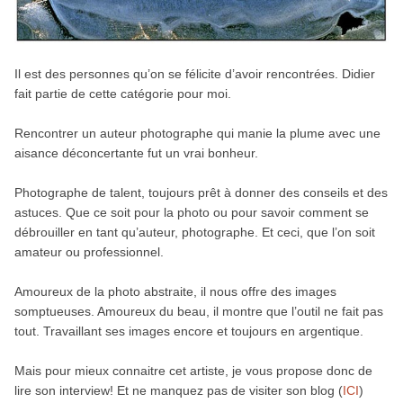
Il est des personnes qu’on se félicite d’avoir rencontrées. Didier
fait partie de cette catégorie pour moi.
Rencontrer un auteur photographe qui manie la plume avec une
aisance déconcertante fut un vrai bonheur.
Photographe de talent, toujours prêt à donner des conseils et des
astuces. Que ce soit pour la photo ou pour savoir comment se
débrouiller en tant qu’auteur, photographe. Et ceci, que l’on soit
amateur ou professionnel.
Amoureux de la photo abstraite, il nous offre des images
somptueuses. Amoureux du beau, il montre que l’outil ne fait pas
tout. Travaillant ses images encore et toujours en argentique.
Mais pour mieux connaitre cet artiste, je vous propose donc de
lire son interview! Et ne manquez pas de visiter son blog (
ICI
)