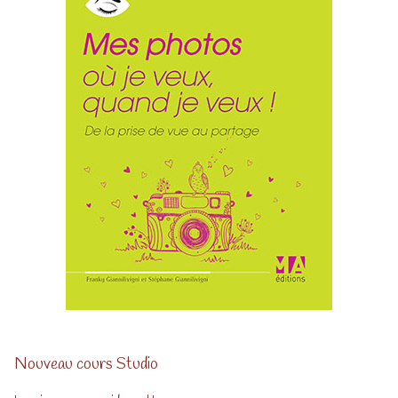
Nouveau cours Studio