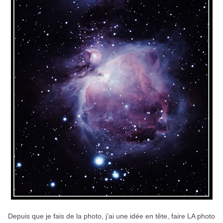
Depuis que je fais de la photo, j’ai une idée en tête, faire LA photo