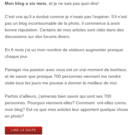
Mon blog a six mois
, et je ne sais pas quoi dire!
C’est vrai qu’il a évolué comme je n’osais pas l’espérer. S’il n’est
pas un blog incontournable de la photo, il commence à avoir
bonne réputation. Certains de mes articles sont cités dans des
discussions sur des forums divers.
En 6 mois j’ai vu mon nombre de visiteurs augmenter presque
chaque jour.
Partager ma passion avec vous est un vrai moment de bonheur,
et de savoir que presque 700 personnes viennent me rendre
visite tous les jours me pousse à donner le meilleur de moi.
Parfois d’ailleurs, j’aimerais bien savoir qui sont ses 700
personnes. Pourquoi viennent-elles? Comment ont-elles connu
mon blog? Est-ce que mes articles leur apportent quelque chose
en photo?
LIRE LA SUITE