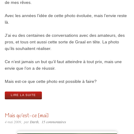
de mes rêves.
Avec les années l’idée de cette photo évoluée, mais l’envie reste
là.
J’ai eu des centaines de conversations avec des amateurs, des
pros, et tous ont aussi cette sorte de Graal en tête. La photo
qu’ils souhaitent réaliser.
Ce n’est jamais un but qu’il faut atteindre à tout prix, mais une
envie que l’on a de réussir.
Mais est-ce que cette photo est possible à faire?
LIRE LA SUITE
Mais qu’est-ce [mai]
4 mai 2009
par
Darth
15 commentaires