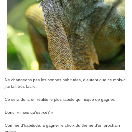
Ne changeons pas les bonnes habitudes, d’autant que ce mois-ci
j’ai fait très facile.
Ce sera donc en réalité le plus rapide qui risque de gagner.
Donc: « mais qu’est-ce? »
Comme d’habitude, à gagner le choix du thème d’un prochain
article.