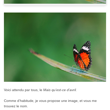
Voici attendu par tous, le
Mais qu’est-ce d’avril.
Comme d’habitude, je vous propose une image, et vous me
trouvez le nom.