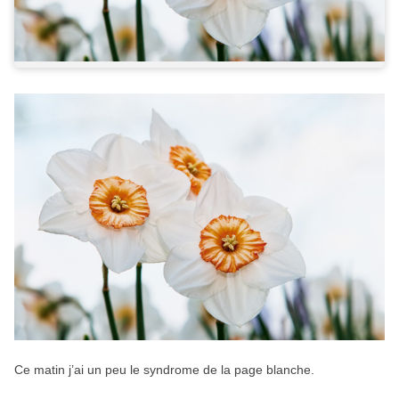
Ce matin j’ai un peu le syndrome de la page blanche.