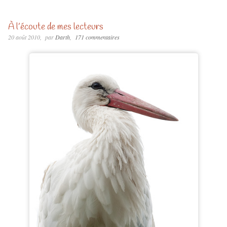
À l’écoute de mes lecteurs
20 août 2010
par
Darth
171 commentaires