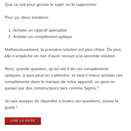
Que ce soit pour grossir le sujet, ou le rapprocher.
Pour ça, deux solutions:
Acheter un objectif spécialisé.
Acheter un complément optique.
Malheureusement, la première solution est plus chère. De plus,
elle n’empêche en rien d’avoir recourt à la seconde solution.
Alors, grande question, qu’en est-il de ces compléments
optiques, à quoi peut-on s’attendre, et vaut-il mieux acheter ces
compléments dans la marque de notre appareil, ou peut-on
passer par des constructeurs tiers comme Sigma ?
Je vais essayer de répondre à toutes ces questions, suivez le
guide !
LIRE LA SUITE