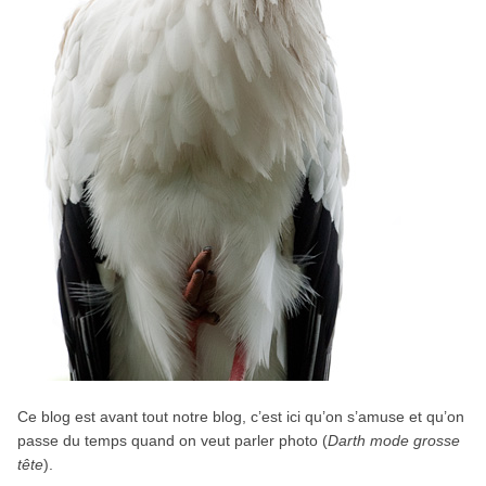
Ce blog est avant tout notre blog, c’est ici qu’on s’amuse et qu’on
passe du temps quand on veut parler photo (
Darth mode grosse
tête
).