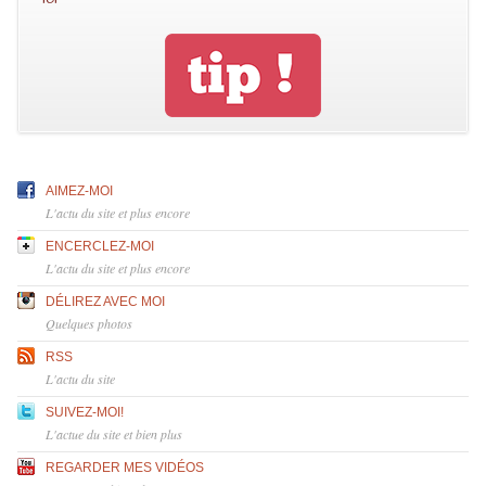
AIMEZ-MOI
L'actu du site et plus encore
ENCERCLEZ-MOI
L'actu du site et plus encore
DÉLIREZ AVEC MOI
Quelques photos
RSS
L'actu du site
SUIVEZ-MOI!
L'actue du site et bien plus
REGARDER MES VIDÉOS