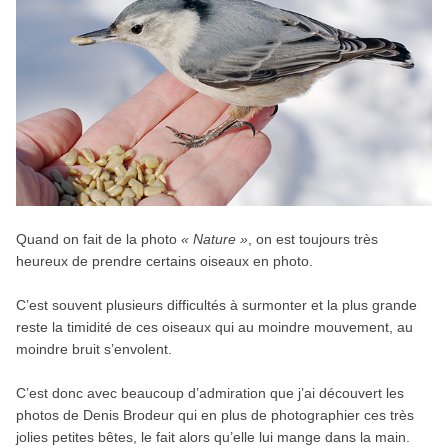
Quand on fait de la photo
« Nature »
, on est toujours très
heureux de prendre certains oiseaux en photo.
C’est souvent plusieurs difficultés à surmonter et la plus grande
reste la timidité de ces oiseaux qui au moindre mouvement, au
moindre bruit s’envolent.
C’est donc avec beaucoup d’admiration que j’ai découvert les
photos de Denis Brodeur qui en plus de photographier ces très
jolies petites bêtes, le fait alors qu’elle lui mange dans la main.