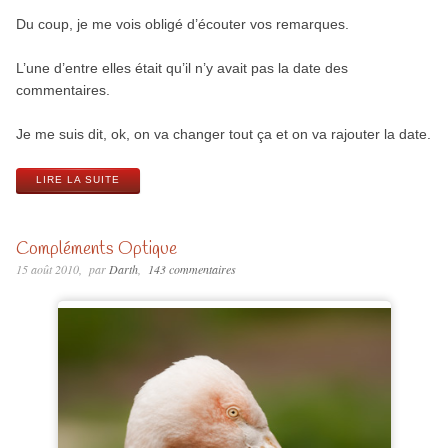
Du coup, je me vois obligé d’écouter vos remarques.
L’une d’entre elles était qu’il n’y avait pas la date des
commentaires.
Je me suis dit, ok, on va changer tout ça et on va rajouter la date.
LIRE LA SUITE
Compléments Optique
15 août 2010
par
Darth
143 commentaires