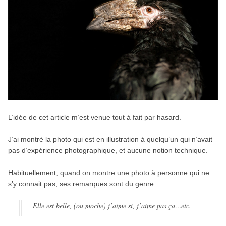
L’idée de cet article m’est venue tout à fait par hasard.
J’ai montré la photo qui est en illustration à quelqu’un qui n’avait
pas d’expérience photographique, et aucune notion technique.
Habituellement, quand on montre une photo à personne qui ne
s’y connait pas, ses remarques sont du genre:
Elle est belle, (ou moche) j’aime si, j’aime pas ça…etc.