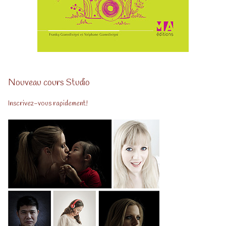
Nouveau cours Studio
Inscrivez-vous rapidement!