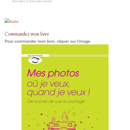
Des tutos et bien plus encore
Commandez mon livre
Pour commander mon livre, cliquer sur l'image.