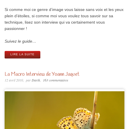
Si comme moi ce genre d’image vous laisse sans voix et les yeux
plein d’étoiles, si comme moi vous voulez tous savoir sur sa
technique, lisez son interview qui va certainement vous
passionner !
Suivez le guide…
LIRE LA SUITE
La Macro Interview de Yoann Jaquet
12 avril 2010
par
Darth
163 commentaires