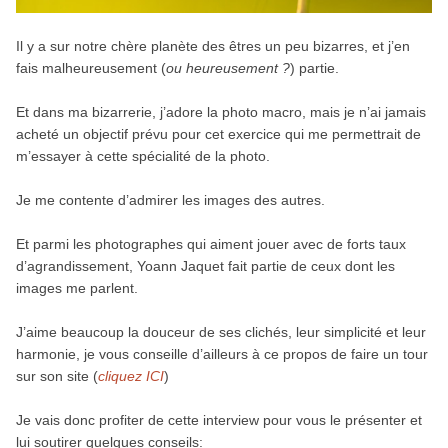
Il y a sur notre chère planète des êtres un peu bizarres, et j’en
fais malheureusement (
ou heureusement ?
) partie.
Et dans ma bizarrerie, j’adore la photo macro, mais je n’ai jamais
acheté un objectif prévu pour cet exercice qui me permettrait de
m’essayer à cette spécialité de la photo.
Je me contente d’admirer les images des autres.
Et parmi les photographes qui aiment jouer avec de forts taux
d’agrandissement, Yoann Jaquet fait partie de ceux dont les
images me parlent.
J’aime beaucoup la douceur de ses clichés, leur simplicité et leur
harmonie, je vous conseille d’ailleurs à ce propos de faire un tour
sur son site (
cliquez ICI
)
Je vais donc profiter de cette interview pour vous le présenter et
lui soutirer quelques conseils: