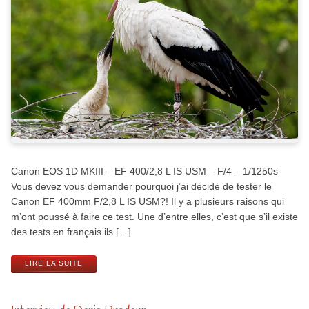
Canon EOS 1D MKIII – EF 400/2,8 L IS USM – F/4 – 1/1250s
Vous devez vous demander pourquoi j’ai décidé de tester le
Canon EF 400mm F/2,8 L IS USM?! Il y a plusieurs raisons qui
m’ont poussé à faire ce test. Une d’entre elles, c’est que s’il existe
des tests en français ils […]
LIRE LA SUITE