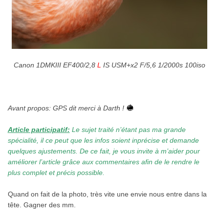
Canon 1DMKIII EF400/2,8
L
IS USM+x2 F/5,6 1/2000s 100iso
.
Avant propos: GPS dit merci à Darth !
Article participatif:
Le sujet traité n’étant pas ma grande
spécialité, il ce peut que les infos soient inprécise et demande
quelques ajustements. De ce fait, je vous invite à m’aider pour
améliorer l’article grâce aux commentaires afin de le rendre le
plus complet et précis possible.
Quand on fait de la photo, très vite une envie nous entre dans la
tête. Gagner des mm.