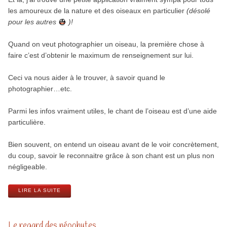
les amoureux de la nature et des oiseaux en particulier
(désolé
pour les autres
)!
Quand on veut photographier un oiseau, la première chose à
faire c’est d’obtenir le maximum de renseignement sur lui.
Ceci va nous aider à le trouver, à savoir quand le
photographier…etc.
Parmi les infos vraiment utiles, le chant de l’oiseau est d’une aide
particulière.
Bien souvent, on entend un oiseau avant de le voir concrètement,
du coup, savoir le reconnaitre grâce à son chant est un plus non
négligeable.
LIRE LA SUITE
Le regard des néophytes