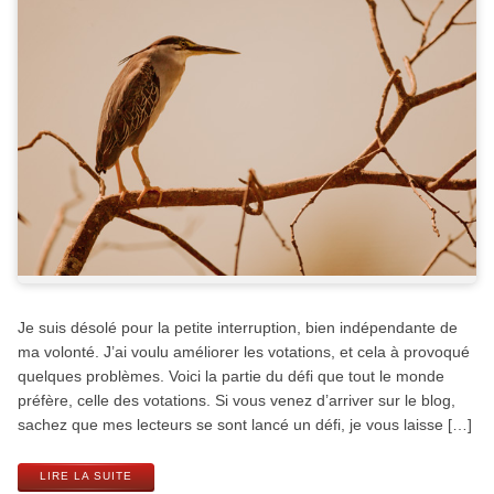
Je suis désolé pour la petite interruption, bien indépendante de
ma volonté. J’ai voulu améliorer les votations, et cela à provoqué
quelques problèmes. Voici la partie du défi que tout le monde
préfère, celle des votations. Si vous venez d’arriver sur le blog,
sachez que mes lecteurs se sont lancé un défi, je vous laisse […]
LIRE LA SUITE