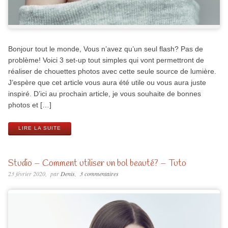
Bonjour tout le monde, Vous n’avez qu’un seul flash? Pas de
problème! Voici 3 set-up tout simples qui vont permettront de
réaliser de chouettes photos avec cette seule source de lumière.
J’espère que cet article vous aura été utile ou vous aura juste
inspiré. D’ici au prochain article, je vous souhaite de bonnes
photos et […]
LIRE LA SUITE
Studio – Comment utiliser un bol beauté? – Tuto
23 février 2020
par
Denis
3 commentaires