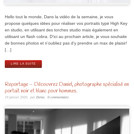
Hello tout le monde, Dans la vidéo de la semaine, je vous
propose quelques idées pour réaliser vos portraits typé High Key
en studio, en utilisant des torches studio mais également en
utilisant un flash cobra. D’ici au prochain article, je vous souhaite
de bonnes photos et n’oubliez pas d’y prendre un max de plaisir!
[…]
LIRE LA SUITE
Reportage – Découvrez Daniel, photographe spécialisé en
portait noir et blanc pour hommes.
19 janvier 2020
par
Denis
0 commentaire