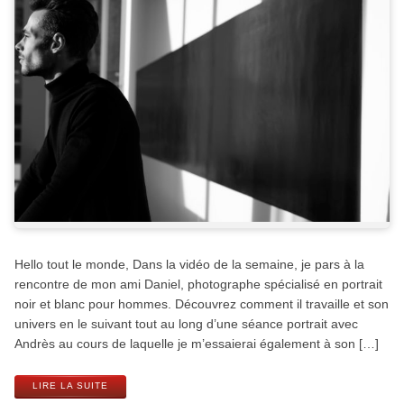
Hello tout le monde, Dans la vidéo de la semaine, je pars à la
rencontre de mon ami Daniel, photographe spécialisé en portrait
noir et blanc pour hommes. Découvrez comment il travaille et son
univers en le suivant tout au long d’une séance portrait avec
Andrès au cours de laquelle je m’essaierai également à son […]
LIRE LA SUITE