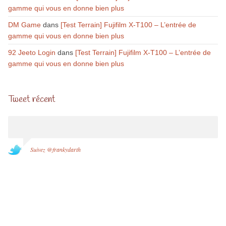
gamme qui vous en donne bien plus
DM Game
dans
[Test Terrain] Fujifilm X-T100 – L’entrée de
gamme qui vous en donne bien plus
92 Jeeto Login
dans
[Test Terrain] Fujifilm X-T100 – L’entrée de
gamme qui vous en donne bien plus
Tweet récent
Suivez @frankydarth