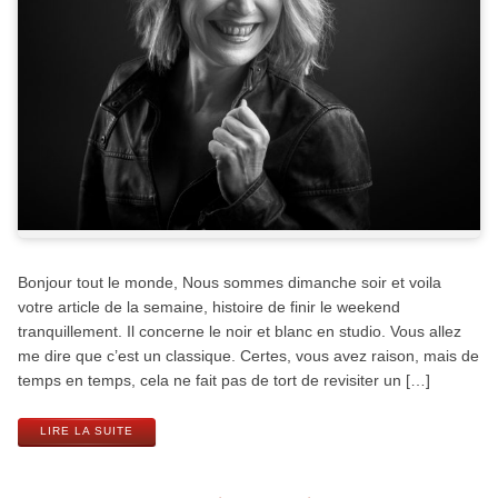
Bonjour tout le monde, Nous sommes dimanche soir et voila
votre article de la semaine, histoire de finir le weekend
tranquillement. Il concerne le noir et blanc en studio. Vous allez
me dire que c’est un classique. Certes, vous avez raison, mais de
temps en temps, cela ne fait pas de tort de revisiter un […]
LIRE LA SUITE