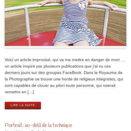
Voici un article improvisé, qui va me mettre en danger de mort …
un article inspiré par plusieurs publications que j’ai vu ces
derniers jours sur des groupes FaceBook. Dans le Royaume de
la Photographie se trouve une horde de religieux intégristes, qui
sont capables de clouer au pilori toute personne, qui oserait
remettre en […]
LIRE LA SUITE
Portrait: au-delà de la technique