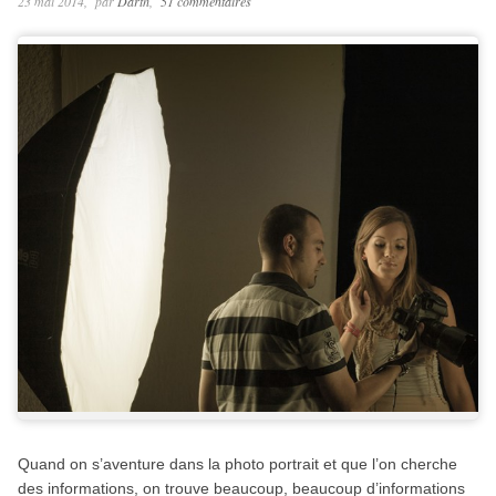
23 mai 2014
par
Darth
51 commentaires
Quand on s’aventure dans la photo portrait et que l’on cherche
des informations, on trouve beaucoup, beaucoup d’informations