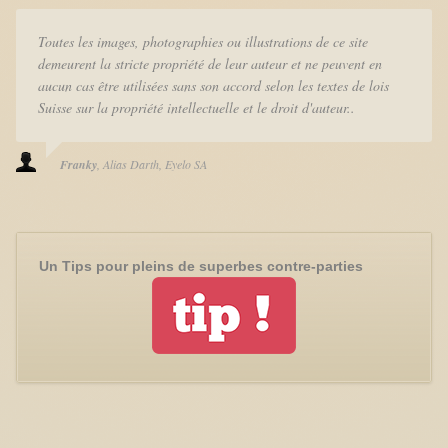
Toutes les images, photographies ou illustrations de ce site
demeurent la stricte propriété de leur auteur et ne peuvent en
aucun cas être utilisées sans son accord selon les textes de lois
Suisse sur la propriété intellectuelle et le droit d'auteur..
Franky
Alias Darth
Eyelo SA
Un Tips pour pleins de superbes contre-parties