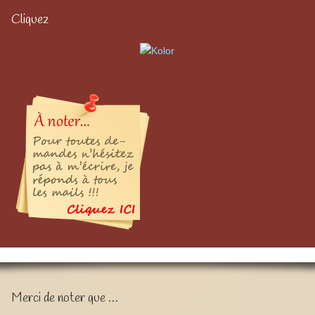
Cliquez
Merci de noter que …