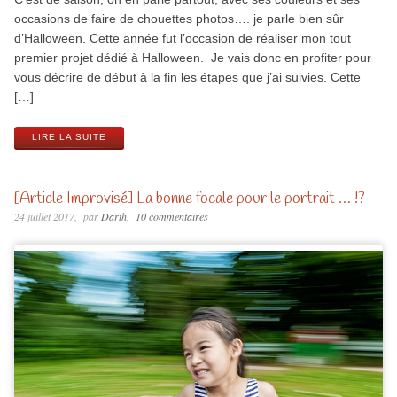
occasions de faire de chouettes photos…. je parle bien sûr
d’Halloween. Cette année fut l’occasion de réaliser mon tout
premier projet dédié à Halloween. Je vais donc en profiter pour
vous décrire de début à la fin les étapes que j’ai suivies. Cette
[…]
LIRE LA SUITE
[Article Improvisé] La bonne focale pour le portrait … !?
24 juillet 2017
par
Darth
10 commentaires