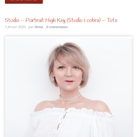
Studio – Portrait High Key (Studio & cobra) – Tuto
2 février 2020
par
Denis
0 commentaire