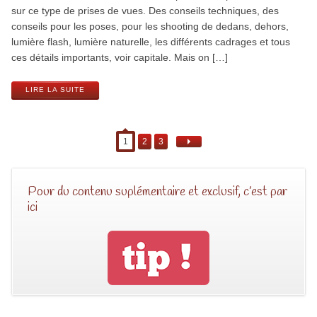
sur ce type de prises de vues. Des conseils techniques, des
conseils pour les poses, pour les shooting de dedans, dehors,
lumière flash, lumière naturelle, les différents cadrages et tous
ces détails importants, voir capitale. Mais on […]
LIRE LA SUITE
1
2
3
Pour du contenu suplémentaire et exclusif, c’est par
ici