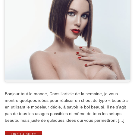
Bonjour tout le monde, Dans l’article de la semaine, je vous
montre quelques idées pour réaliser un shoot de type « beauté »
en utilisant le modeleur dédié, à savoir le bol beauté. Il ne s’agit
pas de tous les usages possibles ni même de tous les setups
beauté, mais juste de quleques idées qui vous permettront […]
LIRE LA SUITE