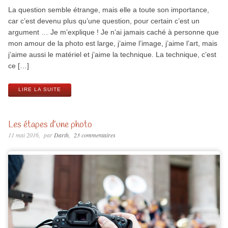
La question semble étrange, mais elle a toute son importance,
car c’est devenu plus qu’une question, pour certain c’est un
argument … Je m’explique ! Je n’ai jamais caché à personne que
mon amour de la photo est large, j’aime l’image, j’aime l’art, mais
j’aime aussi le matériel et j’aime la technique. La technique, c’est
ce […]
LIRE LA SUITE
Les étapes d’une photo
11 mai 2016
par
Darth
23 commentaires