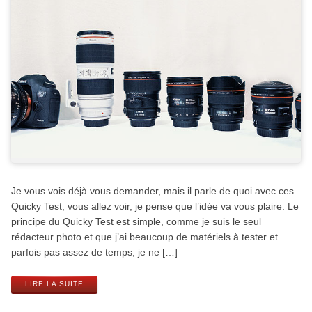
Je vous vois déjà vous demander, mais il parle de quoi avec ces
Quicky Test, vous allez voir, je pense que l’idée va vous plaire. Le
principe du Quicky Test est simple, comme je suis le seul
rédacteur photo et que j’ai beaucoup de matériels à tester et
parfois pas assez de temps, je ne […]
LIRE LA SUITE