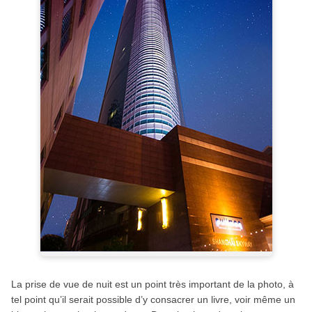
La prise de vue de nuit est un point très important de la photo, à
tel point qu’il serait possible d’y consacrer un livre, voir même un