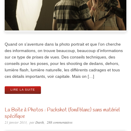
Quand on s’aventure dans la photo portrait et que l’on cherche
des informations, on trouve beaucoup, beaucoup d’informations
sur ce type de prises de vues. Des conseils techniques, des
conseils pour les poses, pour les shooting de dedans, dehors,
lumière flash, lumière naturelle, les différents cadrages et tous
ces détails importants, voir capitale. Mais on […]
LIRE LA SUITE
La Boite à Photos : Packshot (fond blanc) sans matériel
spécifique
21 janvier 2013
par
Darth
288 commentaires