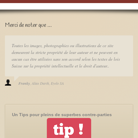
Merci de noter que …
Toutes les images, photographies ou illustrations de ce site
demeurent la stricte propriété de leur auteur et ne peuvent en
aucun cas être utilisées sans son accord selon les textes de lois
Suisse sur la propriété intellectuelle et le droit d'auteur..
Franky
Alias Darth
Eyelo SA
Un Tips pour pleins de superbes contre-parties