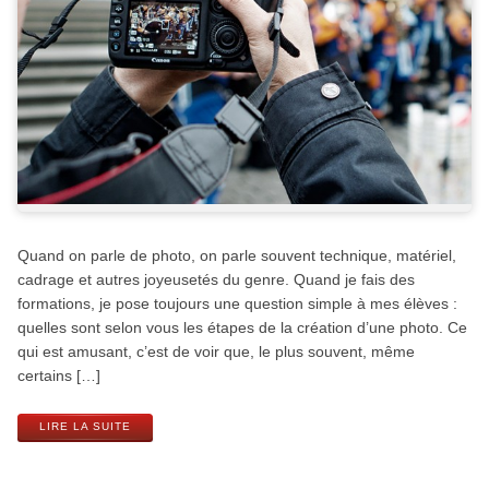
Quand on parle de photo, on parle souvent technique, matériel,
cadrage et autres joyeusetés du genre. Quand je fais des
formations, je pose toujours une question simple à mes élèves :
quelles sont selon vous les étapes de la création d’une photo. Ce
qui est amusant, c’est de voir que, le plus souvent, même
certains […]
LIRE LA SUITE