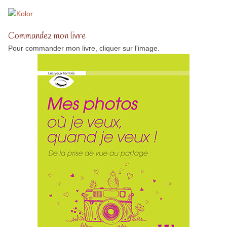
Commandez mon livre
Pour commander mon livre, cliquer sur l'image.