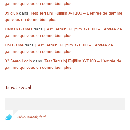
gamme qui vous en donne bien plus
99 club
dans
[Test Terrain] Fujifilm X-T100 – L’entrée de gamme
qui vous en donne bien plus
Daman Games
dans
[Test Terrain] Fujifilm X-T100 – L’entrée de
gamme qui vous en donne bien plus
DM Game
dans
[Test Terrain] Fujifilm X-T100 – L’entrée de
gamme qui vous en donne bien plus
92 Jeeto Login
dans
[Test Terrain] Fujifilm X-T100 – L’entrée de
gamme qui vous en donne bien plus
Tweet récent
Suivez @frankydarth