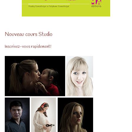
Nouveau cours Studio
Inscrivez-vous rapidement!