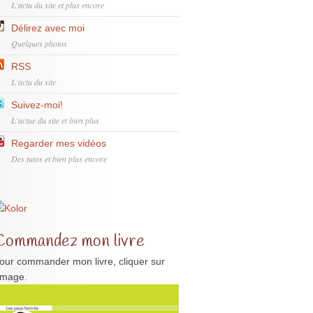
L'actu du site et plus encore
Délirez avec moi
Quelques photos
RSS
L'actu du site
Suivez-moi!
L'actue du site et bien plus
Regarder mes vidéos
Des tutos et bien plus encore
Commandez mon livre
our commander mon livre, cliquer sur
'image.