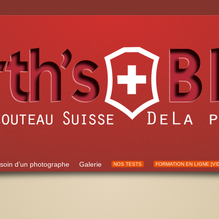
soin d’un photographe
Galerie
NOS TESTS
FORMATION EN LIGNE [VI