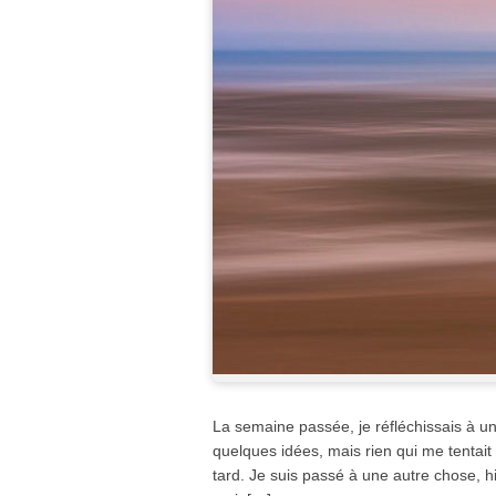
La semaine passée, je réfléchissais à un 
quelques idées, mais rien qui me tentait 
tard. Je suis passé à une autre chose, h