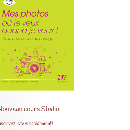
Nouveau cours Studio
nscrivez-vous rapidement!